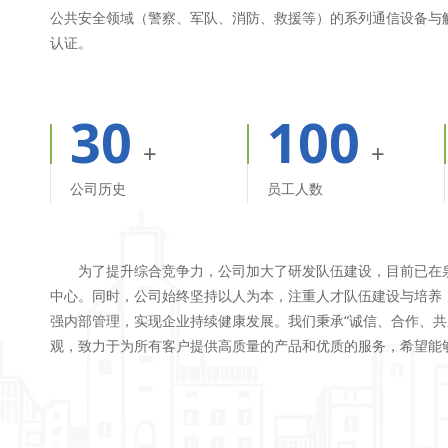
公共安全领域（警察、军队、消防、救援等）的系列通信设备与
认证。
30
100
+
+
公司历史
员工人数
为了提升综合竞争力，公司加大了研发队伍建设，目前已在泉
中心。同时，公司始终坚持以人为本，注重人才队伍建设与培养
强内部管理，实现企业持续健康发展。我们秉承“诚信、合作、共
观，致力于为所有客户提供高质量的产品和优质的服务，希望能