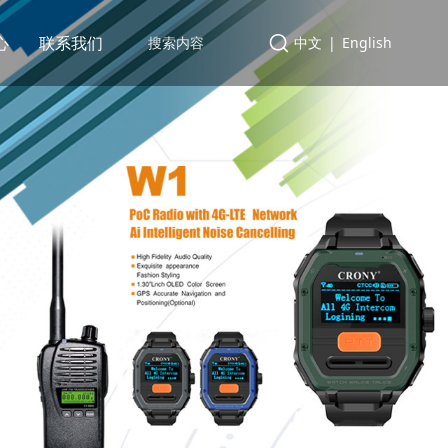
心
联系我们
中文
|
English