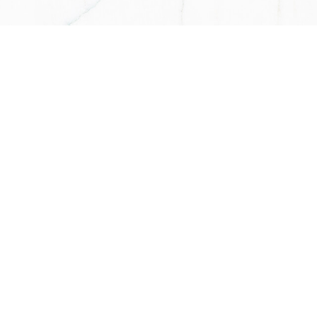
政府公共安全