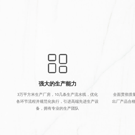
强大的生产能力
3万平方米生产厂房，10几条生产流水线，优化
全面贯彻质
各环节流程并规范化执行，引进高端先进生产设
出厂产品合格
备，拥有专业的生产团队