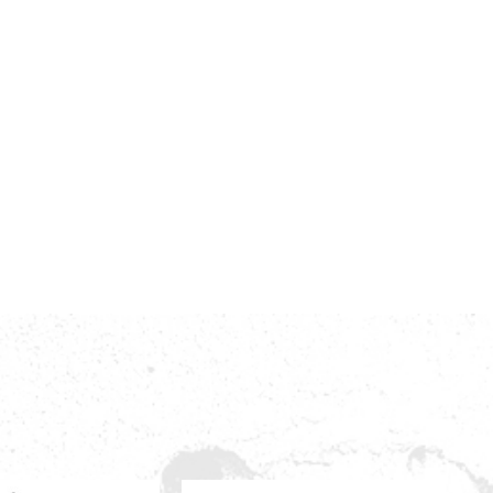
体育赛事
商场管理
商场管理