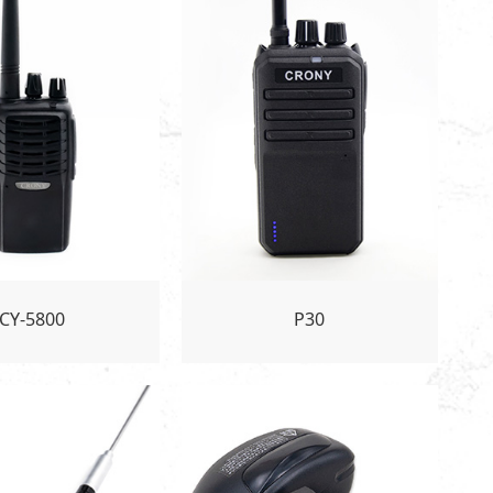
CY-5800
P30