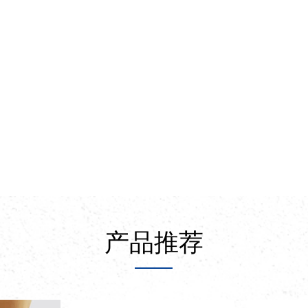
业
酒店服务行业
户外活动
仓储物流
产品推荐
仓储物流