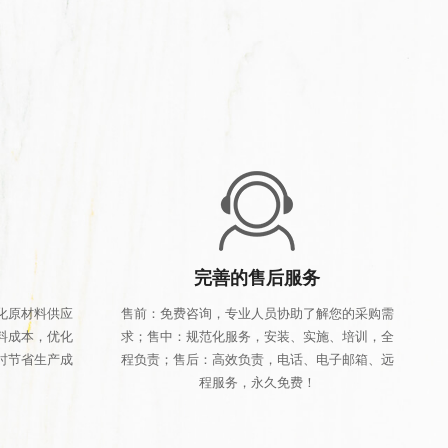
完善的售后服务
化原材料供应
售前：免费咨询，专业人员协助了解您的采购需
料成本，优化
求；售中：规范化服务，安装、实施、培训，全
时节省生产成
程负责；售后：高效负责，电话、电子邮箱、远
程服务，永久免费！