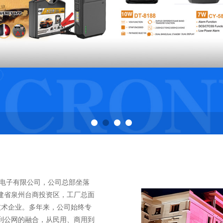
电子有限公司，公司总部坐落
建省泉州台商投资区，工厂总面
技术企业。多年来，公司始终专
到公网的融合，从民用、商用到