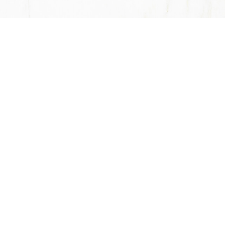
客户案例
工程施工行业
酒店服务行业