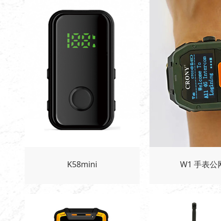
K58mini
W1 手表公