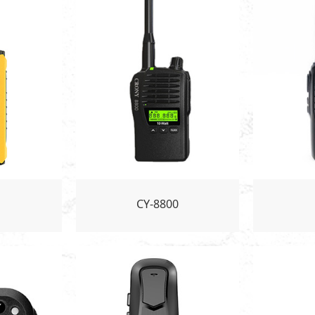
CY-8800