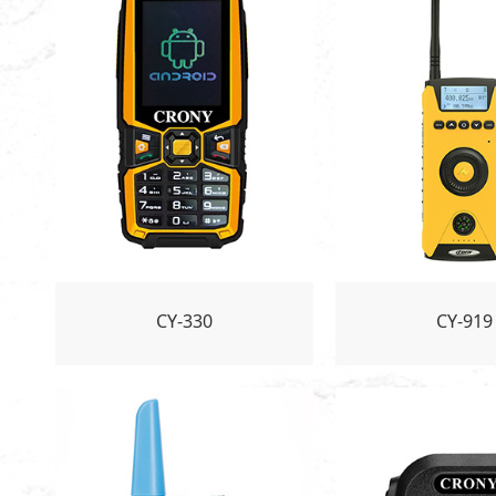
CY-330
CY-919