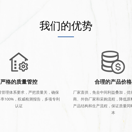
我们的优势
严格的质量管控
合理的产品价格
量管理体系要求，严把质量关，确保
厂家直供，免去中间利益叠加，优
率100%，权威检测报告，多项专利
商、外协厂家和采购流程，降低原
认证
产品结构和生产流程，保证质量同
本