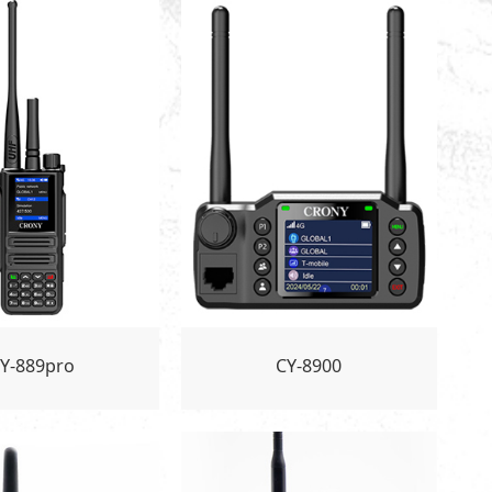
Y-889pro
CY-8900