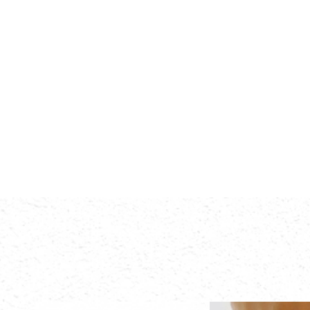
政府公共安全
工程施工行
紧急救援
紧急救援
户外活动