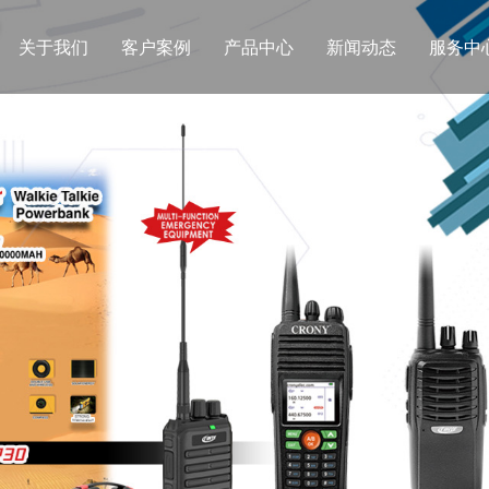
关于我们
客户案例
产品中心
新闻动态
服务中