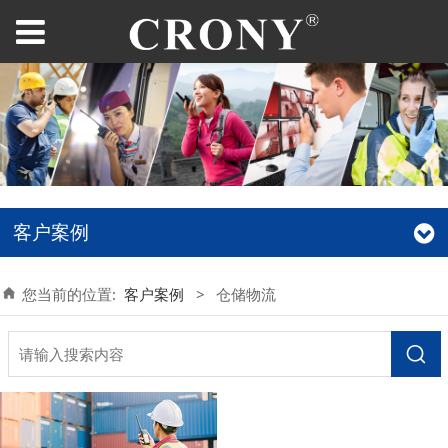
客户案例
您当前的位置:
客户案例
>
仓储物流