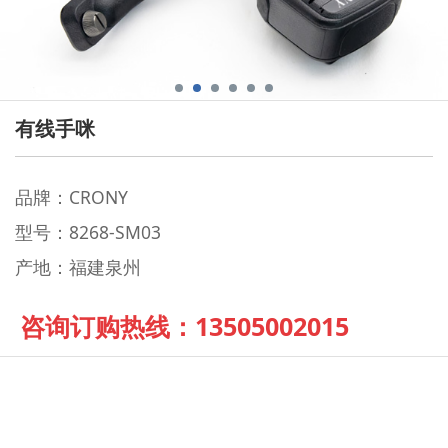
有线手咪
品牌：CRONY
型号：8268-SM03
产地：福建泉州
咨询订购热线：13505002015